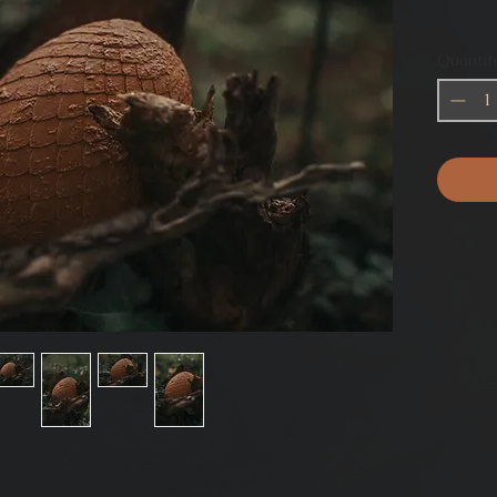
Quantit