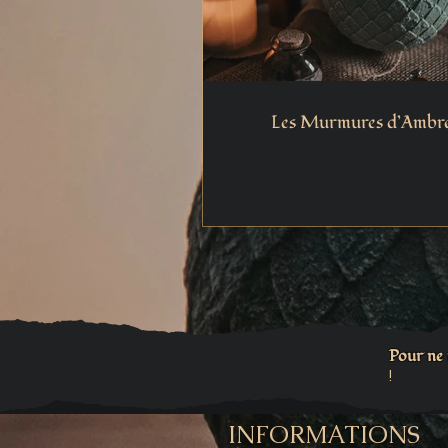
Les Murmures d’Ambre
Pour ne
!
INFORMATIONS