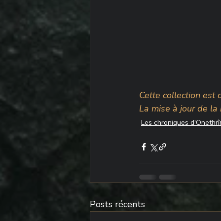
Cette collection es
La mise à jour de la
Les chroniques d'Onethrî
Posts récents