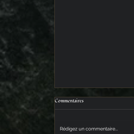
Commentaires
Rédigez un commentaire...