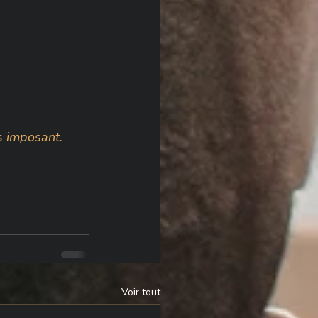
s imposant.
Voir tout