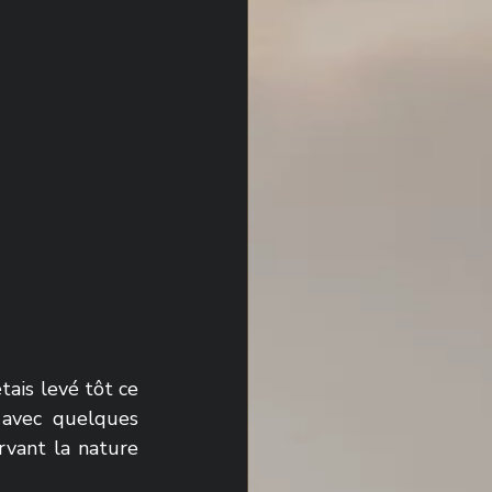
tais levé tôt ce 
avec quelques 
vant la nature 