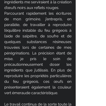
ingrédients me serviraient à la création 
d’œufs noirs aux reflets rouges. 
Parcourant rapidement les écritures 
de mon grimoire, j’entrepris, en 
parallèle, de travailler à reproduire 
l’équilibre instable du feu grégeois à 
l’aide de salpêtre, de soufre et de 
quelques substances résineuses 
trouvées lors de certaines de mes 
pérégrinations. La précision étant de 
mise, je pris le soin de 
précautionneusement doser les 
ingrédients que j’utilisais. En plus de 
reproduire les propriétés particulières 
du feu grégeois, ces œufs en 
présenteraient également la couleur 
vert émeraude caractéristique.
Le travail continua de la sorte toute la 