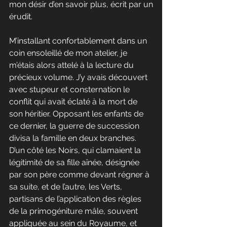
mon désir d’en savoir plus, écrit par un 
érudit.
M’installant confortablement dans un 
coin ensoleillé de mon atelier, je 
m’étais alors attelé à la lecture du 
précieux volume. J’y avais découvert 
avec stupeur et consternation le 
conflit qui avait éclaté à la mort de 
son héritier. Opposant les enfants de 
ce dernier, la guerre de succession 
divisa la famille en deux branches. 
D’un côté les Noirs, qui clamaient la 
légitimité de sa fille aînée, désignée 
par son père comme devant régner à 
sa suite, et de l’autre, les Verts, 
partisans de l’application des règles 
de la primogéniture mâle, souvent 
appliquée au sein du Royaume, et 