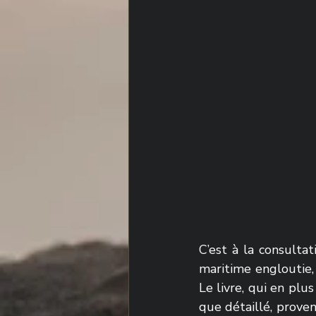
C’est à la consultat
maritime engloutie, 
Le livre, qui en plus
que détaillé, proven