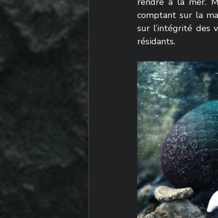
rendre à la mer. Me
comptant sur la maré
sur l’intégrité des 
résidants.