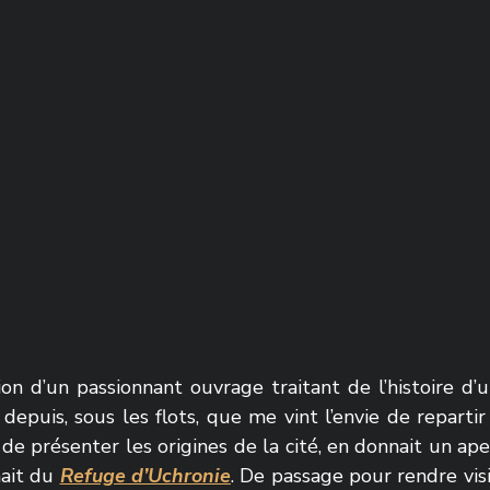
ion d’un passionnant ouvrage traitant de l’histoire d’u
depuis, sous les flots, que me vint l’envie de repartir 
 de présenter les origines de la cité, en donnait un ape
ait du 
Refuge d’Uchronie
. De passage pour rendre visi